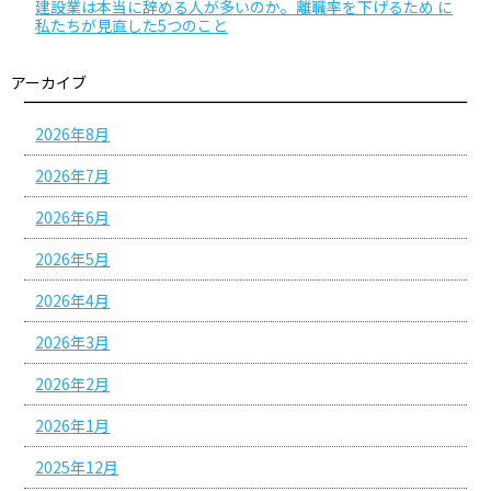
建設業は本当に辞める人が多いのか。離職率を下げるため に
私たちが見直した5つのこと
アーカイブ
2026年8月
2026年7月
2026年6月
2026年5月
2026年4月
2026年3月
2026年2月
2026年1月
2025年12月