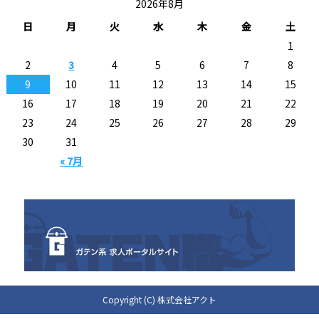
2026年8月
日
月
火
水
木
金
土
1
2
3
4
5
6
7
8
9
10
11
12
13
14
15
16
17
18
19
20
21
22
23
24
25
26
27
28
29
30
31
« 7月
Copyright (C) 株式会社アクト