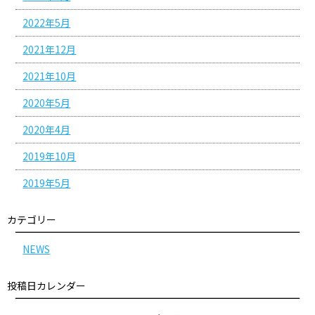
2022年5月
2021年12月
2021年10月
2020年5月
2020年4月
2019年10月
2019年5月
カテゴリー
NEWS
投稿日カレンダー