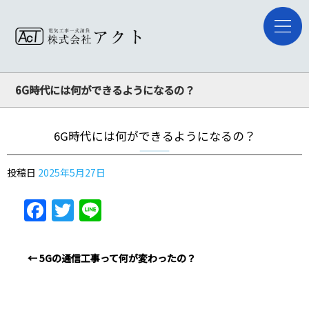
6G時代には何ができるようになるの？
6G時代には何ができるようになるの？
投稿日
2025年5月27日
Facebook
Twitter
Line
←
5Gの通信工事って何が変わったの？