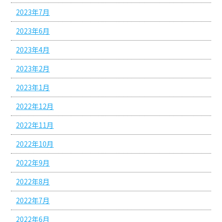
2023年7月
2023年6月
2023年4月
2023年2月
2023年1月
2022年12月
2022年11月
2022年10月
2022年9月
2022年8月
2022年7月
2022年6月