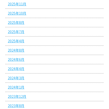
2025年11月
2025年10月
2025年8月
2025年7月
2025年4月
2024年8月
2024年6月
2024年4月
2024年3月
2024年1月
2023年12月
2023年8月