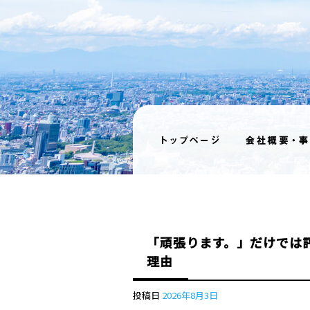
「頑張ります。」だけでは評
理由
投稿日
2026年8月3日