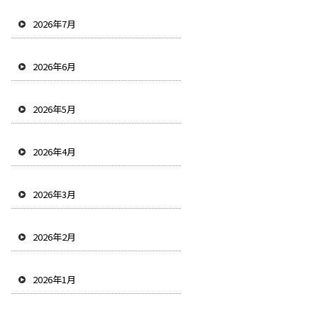
2026年7月
2026年6月
2026年5月
2026年4月
2026年3月
2026年2月
2026年1月