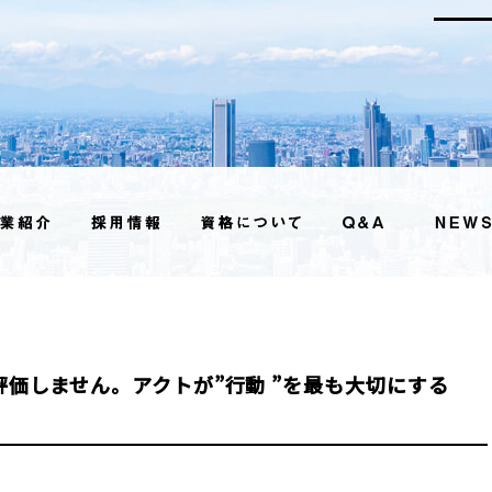
価しません。アクトが”行動 ”を最も大切にする