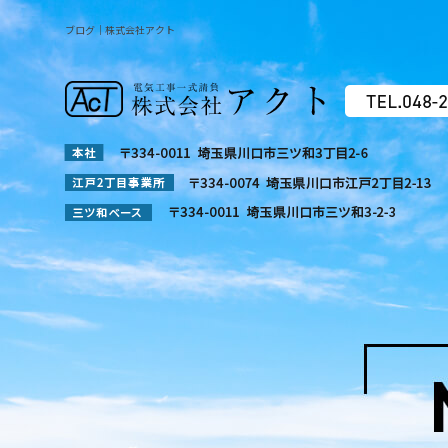
ブログ｜株式会社アクト