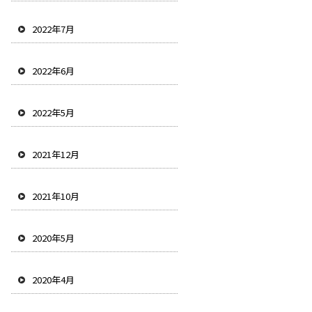
2022年7月
2022年6月
2022年5月
2021年12月
2021年10月
2020年5月
2020年4月