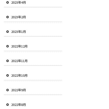
2023年4月
2023年2月
2023年1月
2022年12月
2022年11月
2022年10月
2022年9月
2022年8月