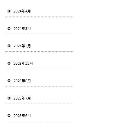
2024年4月
2024年3月
2024年1月
2023年12月
2023年8月
2023年7月
2023年6月