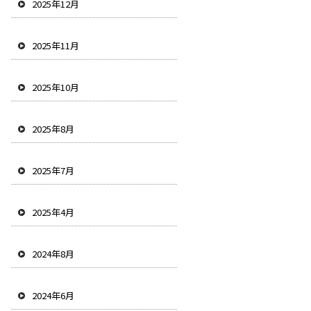
2025年12月
2025年11月
2025年10月
2025年8月
2025年7月
2025年4月
2024年8月
2024年6月