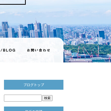
ブログトップ