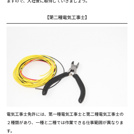
ますので、入社後に取得していきましょう。
【第二種電気工事士】
電気工事士免許には、第一種電気工事士と第二種電気工事士の
２種類があり、一種と二種では作業できる仕事範囲が異なりま
す。