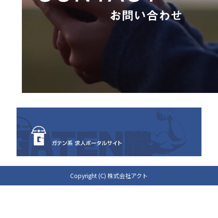
Copyright (C) 株式会社アクト