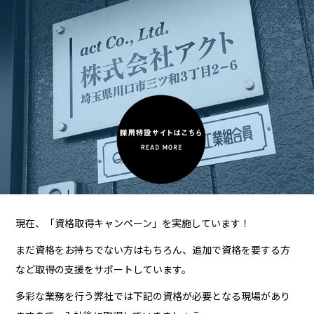
現在、「資格取得キャンペーン」を実施しています！
まだ資格をお持ちでない方はもちろん、追加で資格を要する方
など取得の支援をサポートしています。
多彩な業務を行う弊社では下記の資格が必要となる現場があり