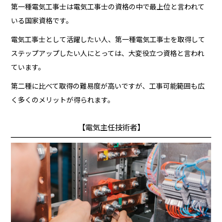
第一種電気工事士は電気工事士の資格の中で最上位と言われて
いる国家資格です。
電気工事士として活躍したい人、第一種電気工事士を取得して
ステップアップしたい人にとっては、大変役立つ資格と言われ
ています。
第二種に比べて取得の難易度が高いですが、工事可能範囲も広
く多くのメリットが得られます。
【電気主任技術者】