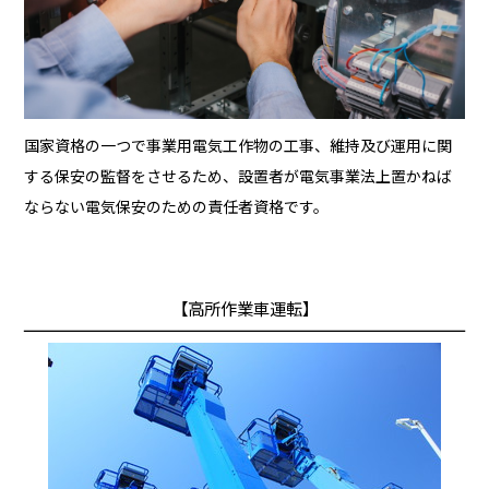
国家資格の一つで事業用電気工作物の工事、維持及び運用に関
する保安の監督をさせるため、設置者が電気事業法上置かねば
ならない電気保安のための責任者資格です。
【高所作業車運転】