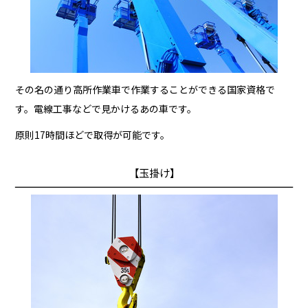
その名の通り高所作業車で作業することができる国家資格で
す。電線工事などで見かけるあの車です。
原則17時間ほどで取得が可能です。
【玉掛け】