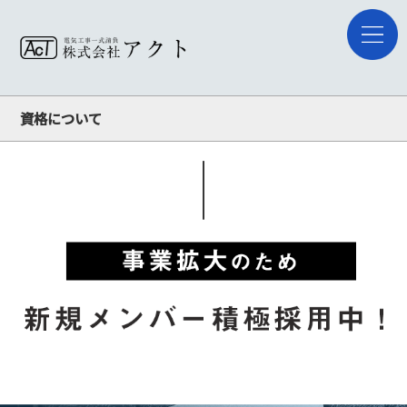
資格について