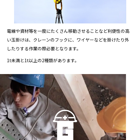
電線や資材等を一度にたくさん移動させることなど利便性の高
い玉掛けは、クレーンのフックに、ワイヤーなどを掛けたり外
したりする作業の際必要となります。
1t未満と1t以上の2種類があります。