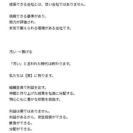
成長できる会社とは、甘い会社ではありません。
挑戦できる基準があり、
努力が評価され、
本気で鍛えられる環境がある会社です。
汚い → 稼げる
「汚い」と言われた時代は終わります。
私たちは【実】に拘ります。
組織全員で利益を出す。
仲間と作り上げた成果を社員に分配する。
物心ともに豊かな状態を目指す。
利益は悪ではありません。
利益があるから、安全投資ができる。
教育ができる。
分配ができる。