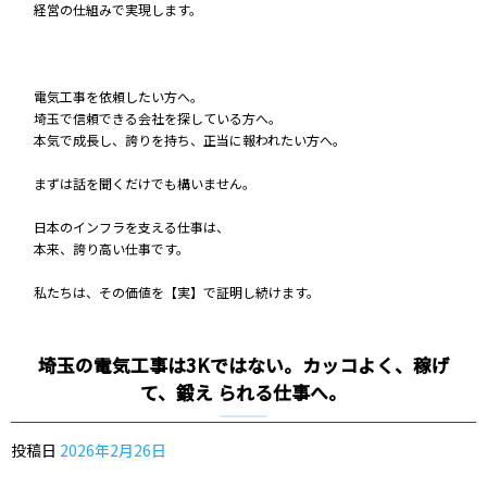
経営の仕組みで実現します。
電気工事を依頼したい方へ。
埼玉で信頼できる会社を探している方へ。
本気で成長し、誇りを持ち、正当に報われたい方へ。
まずは話を聞くだけでも構いません。
日本のインフラを支える仕事は、
本来、誇り高い仕事です。
私たちは、その価値を【実】で証明し続けます。
埼玉の電気工事は3Kではない。カッコよく、稼げ
て、鍛え られる仕事へ。
投稿日
2026年2月26日