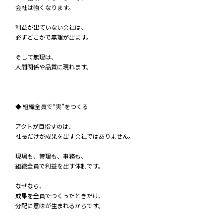
会社は強くなります。
利益が出ていない会社は、
必ずどこかで無理が出ます。
そして無理は、
人間関係や品質に現れます。
◆ 組織全員で“実”をつくる
アクトが目指すのは、
社長だけが成果を出す会社ではありません。
現場も、管理も、事務も、
組織全員で利益を出す体制です。
なぜなら、
成果を全員でつくったときだけ、
分配に意味が生まれるからです。