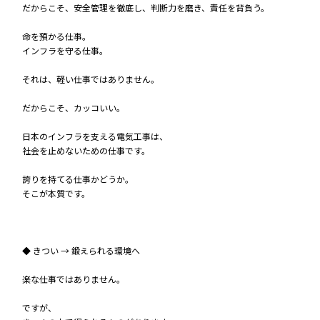
だからこそ、安全管理を徹底し、判断力を磨き、責任を背負う。
命を預かる仕事。
インフラを守る仕事。
それは、軽い仕事ではありません。
だからこそ、カッコいい。
日本のインフラを支える電気工事は、
社会を止めないための仕事です。
誇りを持てる仕事かどうか。
そこが本質です。
◆ きつい → 鍛えられる環境へ
楽な仕事ではありません。
ですが、