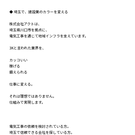
◆ 埼玉で、建設業のカラーを変える
株式会社アクトは、
埼玉県川口市を拠点に、
電気工事を通じて地域インフラを支えています。
3Kと言われた業界を、
カッコいい
稼げる
鍛えられる
仕事に変える。
それは理想ではありません。
仕組みで実現します。
電気工事の依頼を検討されている方。
埼玉で信頼できる会社を探している方。