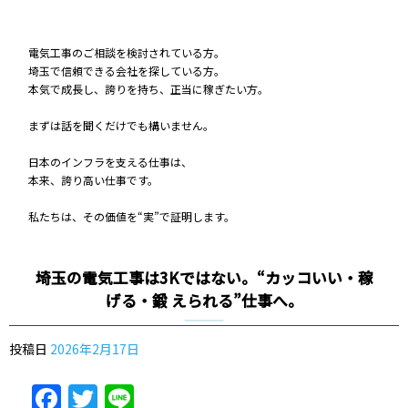
電気工事のご相談を検討されている方。
埼玉で信頼できる会社を探している方。
本気で成長し、誇りを持ち、正当に稼ぎたい方。
まずは話を聞くだけでも構いません。
日本のインフラを支える仕事は、
本来、誇り高い仕事です。
私たちは、その価値を“実”で証明します。
埼玉の電気工事は3Kではない。“カッコいい・稼
げる・鍛 えられる”仕事へ。
投稿日
2026年2月17日
Facebook
Twitter
Line