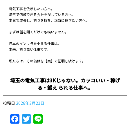
電気工事を依頼したい方へ。
埼玉で信頼できる会社を探している方へ。
本気で成長し、誇りを持ち、正当に稼ぎたい方へ。
まずは話を聞くだけでも構いません。
日本のインフラを支える仕事は、
本来、誇り高い仕事です。
私たちは、その価値を【実】で証明し続けます。
埼玉の電気工事は3Kじゃない。カッコいい・稼げ
る・鍛え られる仕事へ。
投稿日
2026年2月21日
Facebook
Twitter
Line