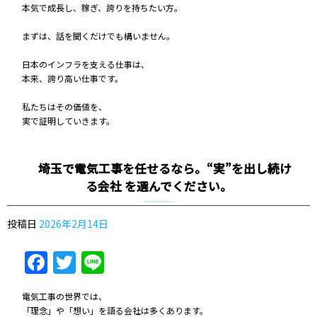
本気で成長し、稼ぎ、誇りを持ちたい方。
まずは、話を聞くだけでも構いません。
日本のインフラを支える仕事は、
本来、誇り高い仕事です。
私たちはその価値を、
実で証明していきます。
埼玉で電気工事を任せるなら。“実”を出し続け
る会社 を選んでください。
投稿日
2026年2月14日
Facebook
Twitter
Line
電気工事の世界では、
「理念」や「想い」を語る会社は多くあります。