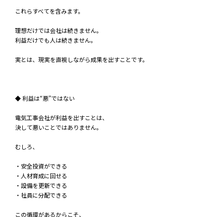
これらすべてを含みます。
理想だけでは会社は続きません。
利益だけでも人は続きません。
実とは、現実を直視しながら成果を出すことです。
◆ 利益は“悪”ではない
電気工事会社が利益を出すことは、
決して悪いことではありません。
むしろ、
・安全投資ができる
・人材育成に回せる
・設備を更新できる
・社員に分配できる
この循環があるからこそ、