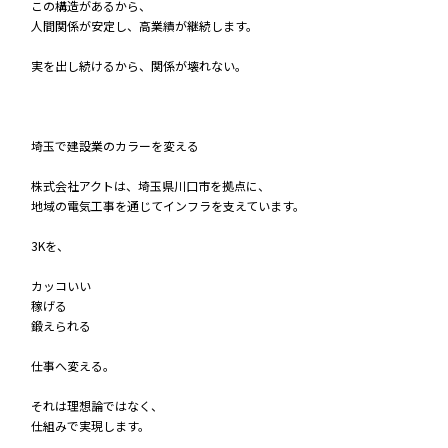
この構造があるから、
人間関係が安定し、高業績が継続します。
実を出し続けるから、関係が壊れない。
埼玉で建設業のカラーを変える
株式会社アクトは、埼玉県川口市を拠点に、
地域の電気工事を通じてインフラを支えています。
3Kを、
カッコいい
稼げる
鍛えられる
仕事へ変える。
それは理想論ではなく、
仕組みで実現します。