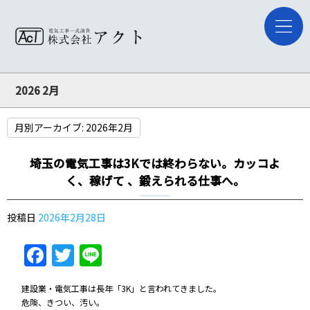
2026 2月
月別アーカイブ:
2026年2月
埼玉の電気工事は3Kでは終わらない。カッコよ
く、稼げて 、鍛えられる仕事へ。
投稿日
2026年2月28日
Facebook
Twitter
Line
建設業・電気工事は長年「3K」と言われてきました。
危険、きつい、汚い。