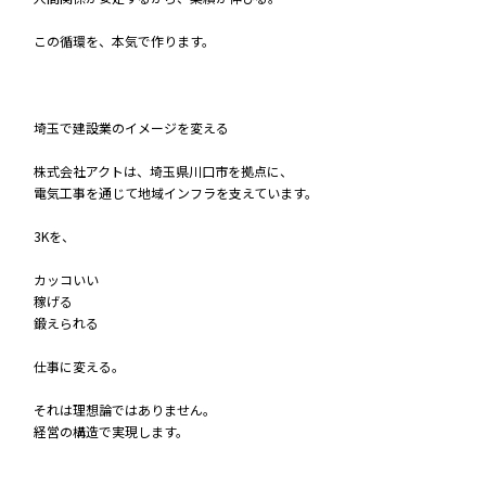
この循環を、本気で作ります。
埼玉で建設業のイメージを変える
株式会社アクトは、埼玉県川口市を拠点に、
電気工事を通じて地域インフラを支えています。
3Kを、
カッコいい
稼げる
鍛えられる
仕事に変える。
それは理想論ではありません。
経営の構造で実現します。