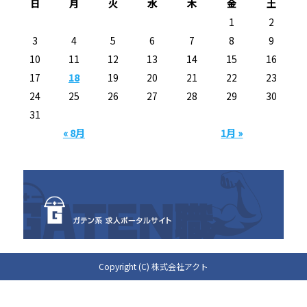
日
月
火
水
木
金
土
1
2
3
4
5
6
7
8
9
10
11
12
13
14
15
16
17
18
19
20
21
22
23
24
25
26
27
28
29
30
31
« 8月
1月 »
Copyright (C) 株式会社アクト