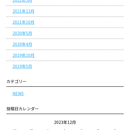
2022年5月
2021年12月
2021年10月
2020年5月
2020年4月
2019年10月
2019年5月
カテゴリー
NEWS
投稿日カレンダー
2023年12月