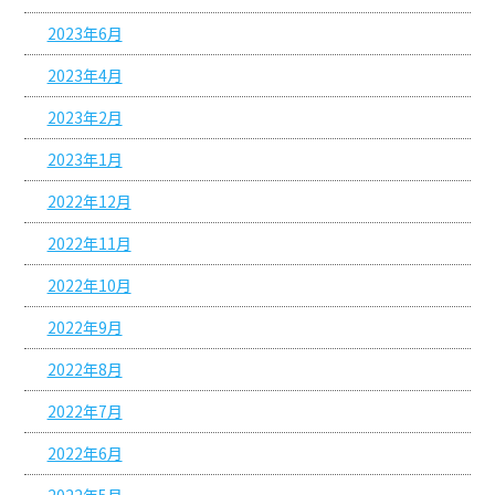
2023年6月
2023年4月
2023年2月
2023年1月
2022年12月
2022年11月
2022年10月
2022年9月
2022年8月
2022年7月
2022年6月