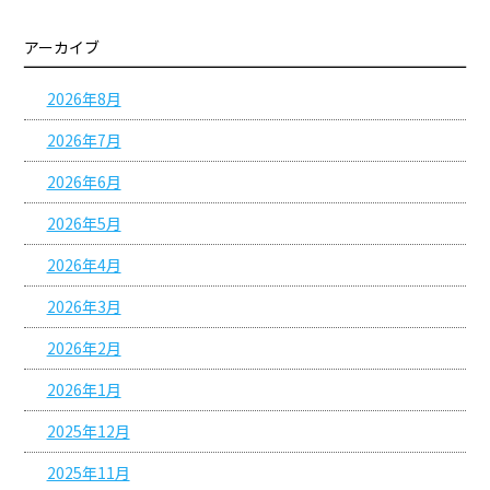
アーカイブ
2026年8月
2026年7月
2026年6月
2026年5月
2026年4月
2026年3月
2026年2月
2026年1月
2025年12月
2025年11月