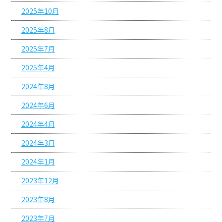
2025年10月
2025年8月
2025年7月
2025年4月
2024年8月
2024年6月
2024年4月
2024年3月
2024年1月
2023年12月
2023年8月
2023年7月