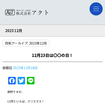
2023 12月
月別アーカイブ:
2023年12月
12月23日は〇〇の日！
投稿日
2023年12月18日
Facebook
Twitter
Line
突然ですが、
12月といえば、クリスマス！