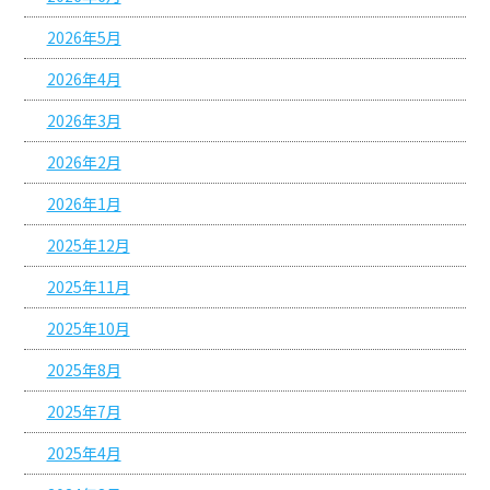
2026年5月
2026年4月
2026年3月
2026年2月
2026年1月
2025年12月
2025年11月
2025年10月
2025年8月
2025年7月
2025年4月