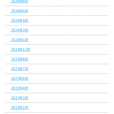
2024年8月
2024年6月
2024年4月
2024年3月
2024年1月
2023年12月
2023年8月
2023年7月
2023年6月
2023年4月
2023年2月
2023年1月