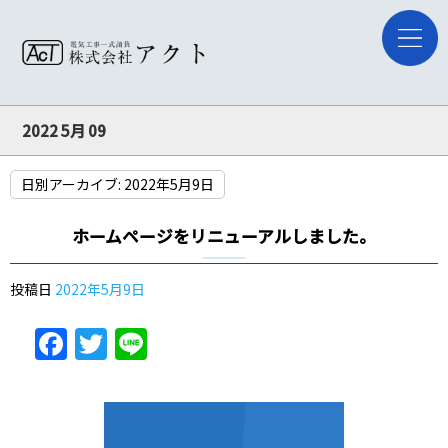
2022 5月 09
日別アーカイブ:
2022年5月9日
ホームページをリニューアルしました。
投稿日
2022年5月9日
Facebook
Twitter
Line