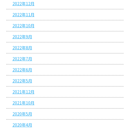
2022年12月
2022年11月
2022年10月
2022年9月
2022年8月
2022年7月
2022年6月
2022年5月
2021年12月
2021年10月
2020年5月
2020年4月