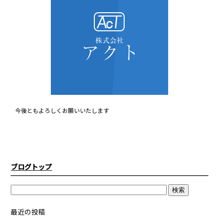
今後ともよろしくお願いいたします
ブログトップ
最近の投稿