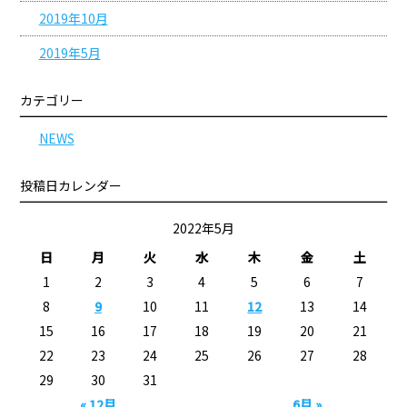
2019年10月
2019年5月
カテゴリー
NEWS
投稿日カレンダー
2022年5月
日
月
火
水
木
金
土
1
2
3
4
5
6
7
8
9
10
11
12
13
14
15
16
17
18
19
20
21
22
23
24
25
26
27
28
29
30
31
« 12月
6月 »