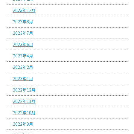
2023年12月
2023年8月
2023年7月
2023年6月
2023年4月
2023年2月
2023年1月
2022年12月
2022年11月
2022年10月
2022年9月