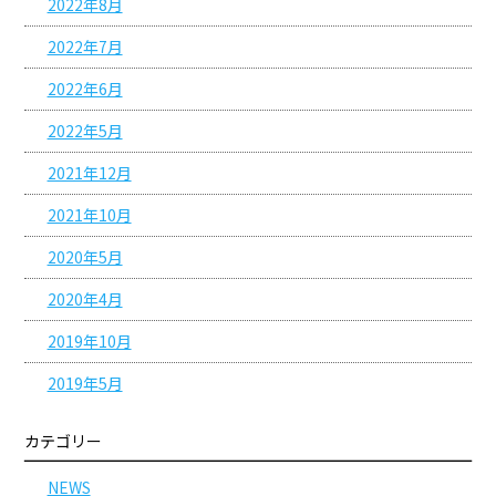
2022年8月
2022年7月
2022年6月
2022年5月
2021年12月
2021年10月
2020年5月
2020年4月
2019年10月
2019年5月
カテゴリー
NEWS