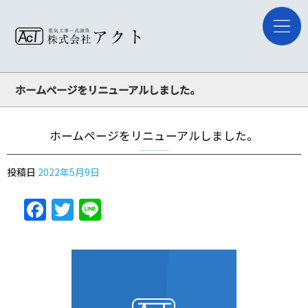
ホームページをリニューアルしました。
ホームページをリニューアルしました。
投稿日
2022年5月9日
Facebook
Twitter
Line