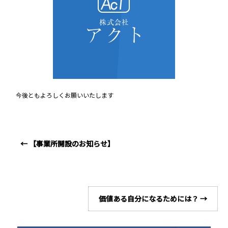
今後ともよろしくお願いいたします
←
【事業所開設のお知らせ】
価値ある自分になるためには？
→