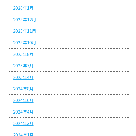
2026年1月
2025年12月
2025年11月
2025年10月
2025年8月
2025年7月
2025年4月
2024年8月
2024年6月
2024年4月
2024年3月
2024年1月