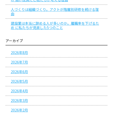
人づくりは組織づくり。アクトが階層別研修を続ける理
由
建設業は本当に辞める人が多いのか。離職率を下げるた
め に私たちが見直した5つのこと
アーカイブ
2026年8月
2026年7月
2026年6月
2026年5月
2026年4月
2026年3月
2026年2月