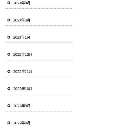
2023年4月
2023年2月
2023年1月
2022年12月
2022年11月
2022年10月
2022年9月
2022年8月