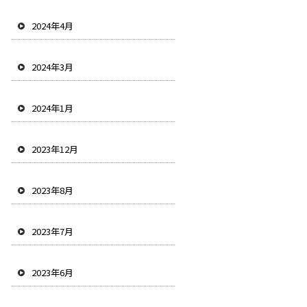
2024年4月
2024年3月
2024年1月
2023年12月
2023年8月
2023年7月
2023年6月