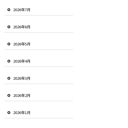
2026年7月
2026年6月
2026年5月
2026年4月
2026年3月
2026年2月
2026年1月