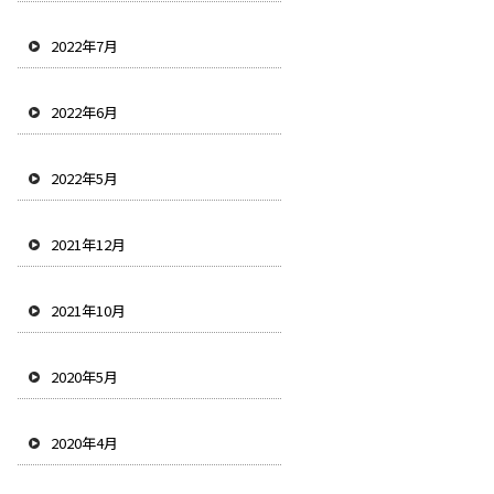
2022年7月
2022年6月
2022年5月
2021年12月
2021年10月
2020年5月
2020年4月