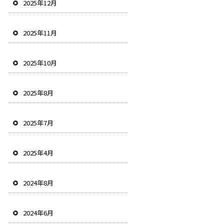
2025年12月
2025年11月
2025年10月
2025年8月
2025年7月
2025年4月
2024年8月
2024年6月