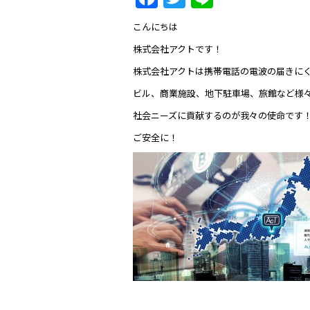
こんにちは
株式会社アクトです！
株式会社アクトは携帯電話の電波の届きに
ビル、商業施設、地下駐車場、旅館など様
社会ニーズに貢献するのが我々の使命です
ご安全に！