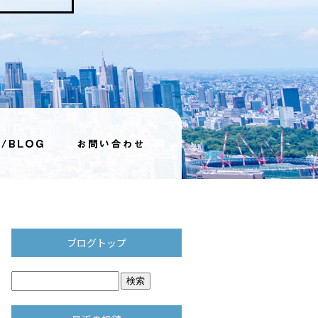
ブログトップ