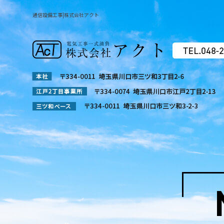
通信設備工事|株式会社アクト