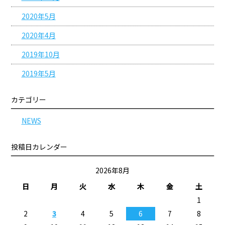
2020年5月
2020年4月
2019年10月
2019年5月
カテゴリー
NEWS
投稿日カレンダー
2026年8月
日
月
火
水
木
金
土
1
2
3
4
5
6
7
8