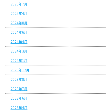
2025年7月
2025年4月
2024年8月
2024年6月
2024年4月
2024年3月
2024年1月
2023年12月
2023年8月
2023年7月
2023年6月
2023年4月