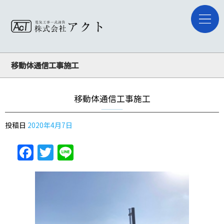
移動体通信工事施工
移動体通信工事施工
投稿日
2020年4月7日
Facebook
Twitter
Line