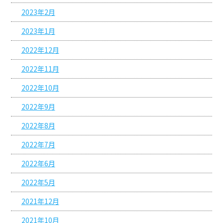
2023年2月
2023年1月
2022年12月
2022年11月
2022年10月
2022年9月
2022年8月
2022年7月
2022年6月
2022年5月
2021年12月
2021年10月