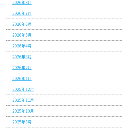
2026年8月
2026年7月
2026年6月
2026年5月
2026年4月
2026年3月
2026年2月
2026年1月
2025年12月
2025年11月
2025年10月
2025年8月