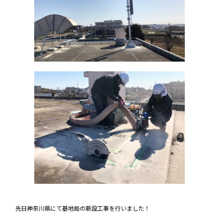
先日神奈川県にて基地局の新設工事を行いました！