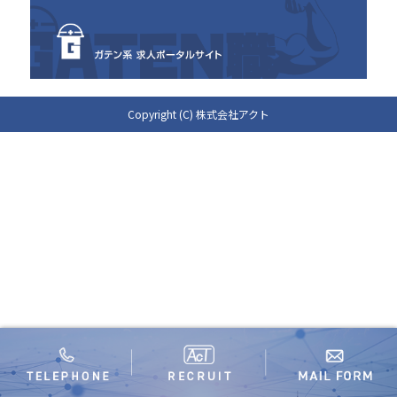
Copyright (C) 株式会社アクト