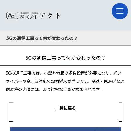
5Gの通信工事って何が変わったの？
5Gの通信工事って何が変わったの？
5Gの通信工事では、小型基地局の多数設置が必要になり、光フ
ァイバーや高周波対応の設備導入が重要です。高速・低遅延な通
信環境の実現には、より緻密な工事が求められます。
一覧に戻る