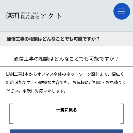
通信工事の相談はどんなことでも可能ですか？
通信工事の相談はどんなことでも可能ですか？
LAN工事1本からオフィス全体のネットワーク設計まで、幅広く
対応可能です。小規模な内容でも、お気軽にご相談・お見積りく
ださい。柔軟に対応いたします。
一覧に戻る