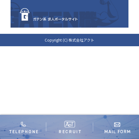
Copyright (C) 株式会社アクト