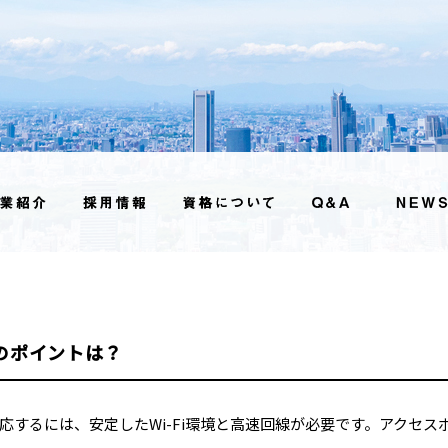
のポイントは？
応するには、安定したWi-Fi環境と高速回線が必要です。アクセ