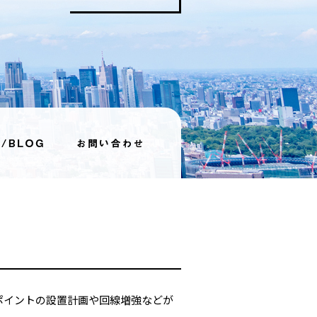
スポイントの設置計画や回線増強などが