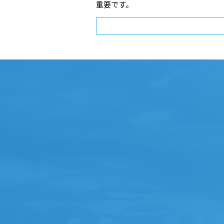
重要です。