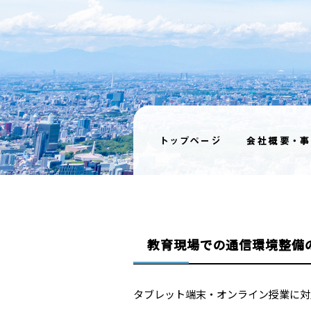
教育現場での通信環境整備
タブレット端末・オンライン授業に対