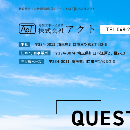
教育現場での通信環境整備のポイントは？|株式会社アクト