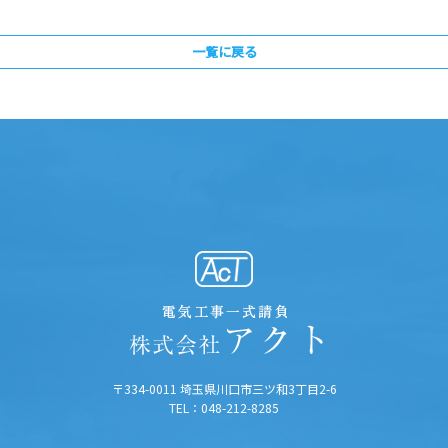
一覧に戻る
〒334-0011 埼玉県川口市三ツ和3丁目2-6
TEL：048-212-8285