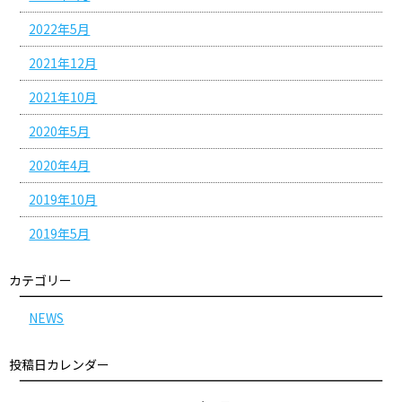
2022年5月
2021年12月
2021年10月
2020年5月
2020年4月
2019年10月
2019年5月
カテゴリー
NEWS
投稿日カレンダー