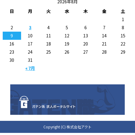
2026年8月
日
月
火
水
木
金
土
1
2
3
4
5
6
7
8
9
10
11
12
13
14
15
16
17
18
19
20
21
22
23
24
25
26
27
28
29
30
31
« 7月
Copyright (C) 株式会社アクト