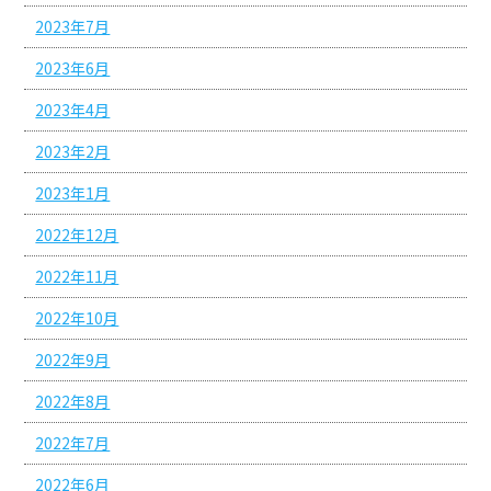
2023年7月
2023年6月
2023年4月
2023年2月
2023年1月
2022年12月
2022年11月
2022年10月
2022年9月
2022年8月
2022年7月
2022年6月