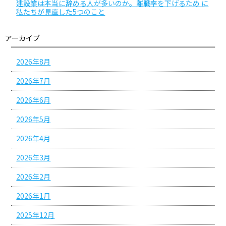
建設業は本当に辞める人が多いのか。離職率を下げるため に
私たちが見直した5つのこと
アーカイブ
2026年8月
2026年7月
2026年6月
2026年5月
2026年4月
2026年3月
2026年2月
2026年1月
2025年12月