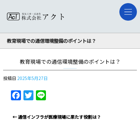
教育現場での通信環境整備のポイントは？
教育現場での通信環境整備のポイントは？
投稿日
2025年5月27日
Facebook
Twitter
Line
←
通信インフラが医療現場に果たす役割は？