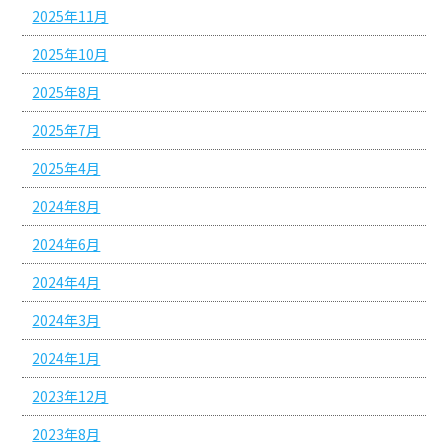
2025年11月
2025年10月
2025年8月
2025年7月
2025年4月
2024年8月
2024年6月
2024年4月
2024年3月
2024年1月
2023年12月
2023年8月