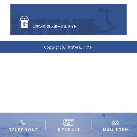
Copyright (C) 株式会社アクト