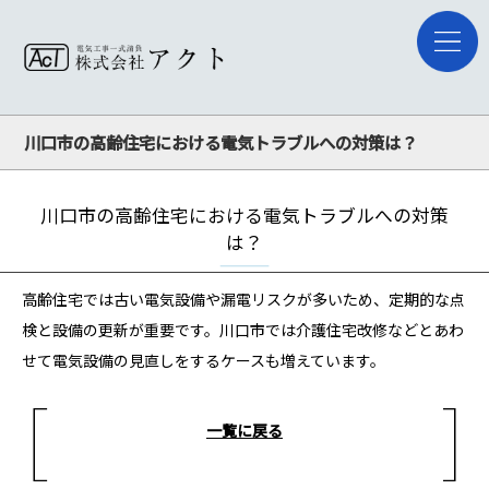
川口市の高齢住宅における電気トラブルへの対策は？
川口市の高齢住宅における電気トラブルへの対策
は？
高齢住宅では古い電気設備や漏電リスクが多いため、定期的な点
検と設備の更新が重要です。川口市では介護住宅改修などとあわ
せて電気設備の見直しをするケースも増えています。
一覧に戻る