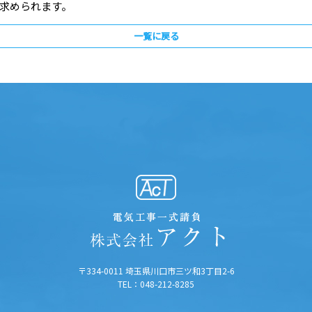
求められます。
一覧に戻る
〒334-0011 埼玉県川口市三ツ和3丁目2-6
TEL：048-212-8285