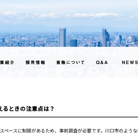
えるときの注意点は？
スペースに制限があるため、事前調査が必要です。川口市のような