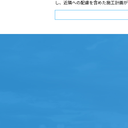
し、近隣への配慮を含めた施工計画が