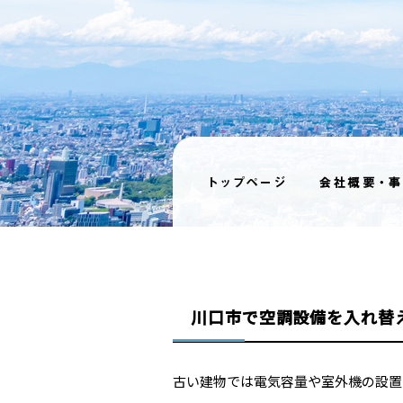
川口市で空調設備を入れ替
古い建物では電気容量や室外機の設置