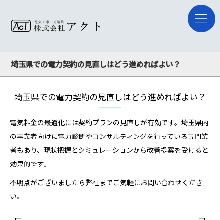
埼玉県での電力契約の見直しはどう進めればよい？
埼玉県での電力契約の見直しはどう進めればよい？
電気料金の最適化には契約プランの見直しが有効です。埼玉県内
の事業者向けに電力診断やコンサルティングを行っている専門業
者もあり、現状把握とシミュレーションから改善提案を受けると
効果的です。
不明点がございましたら弊社までご気軽にお問い合わせくださ
い。