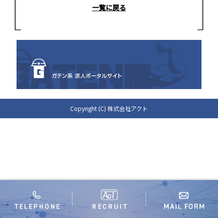
一覧に戻る
Copyright (C) 株式会社アクト