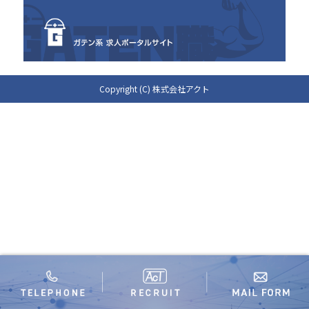
Copyright (C) 株式会社アクト