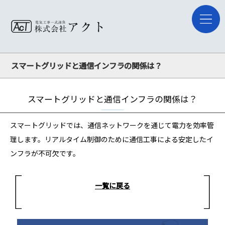
スマートグリッドと通信インフラの関係は？
スマートグリッドと通信インフラの関係は？
スマートグリッドでは、通信ネットワークを通じて電力を効率管
理します。リアルタイム制御のために通信工事による安定したイ
ンフラが不可欠です。
一覧に戻る